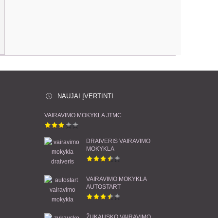
NAUJAI ĮVERTINTI
VAIRAVIMO MOKYKLA JTMC
DRAIVERIS VAIRAVIMO
MOKYKLA
VAIRAVIMO MOKYKLA
AUTOSTART
ŽUKAUSKO VAIRAVIMO