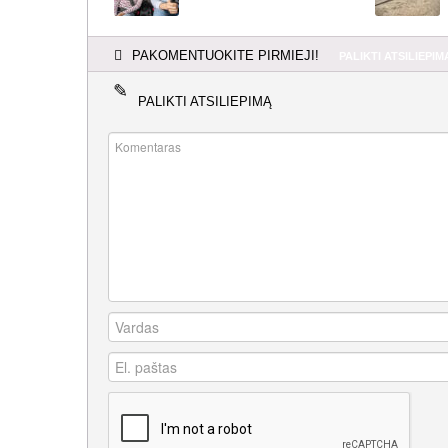
PAKOMENTUOKITE PIRMIEJI!
PALIKTI ATSILIEPIM
PALIKTI ATSILIEPIMĄ