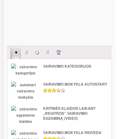
VAIRAVIMO KATEGORIJOS
VAIRAVIMO MOKYKLA AUTOSTART
KRITINĖS KLAIDOS LAIKANT
„REGITROS“ VAIRAVIMO
EGZAMINĄ (VIDEO)
VAIRAVIMO MOKYKLA RIGVEDA