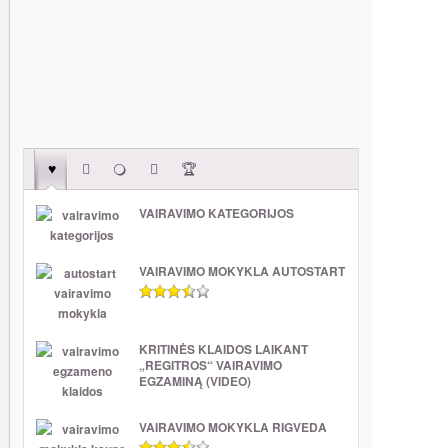
VAIRAVIMO KATEGORIJOS
VAIRAVIMO MOKYKLA AUTOSTART
KRITINĖS KLAIDOS LAIKANT
„REGITROS“ VAIRAVIMO
EGZAMINĄ (VIDEO)
VAIRAVIMO MOKYKLA RIGVEDA