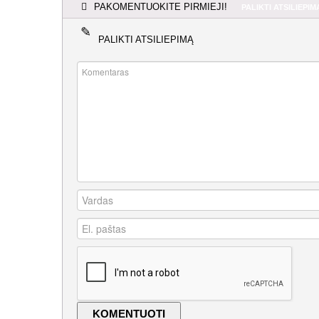
PAKOMENTUOKITE PIRMIEJI!
PALIKTI ATSILIEPIM
PALIKTI ATSILIEPIMĄ