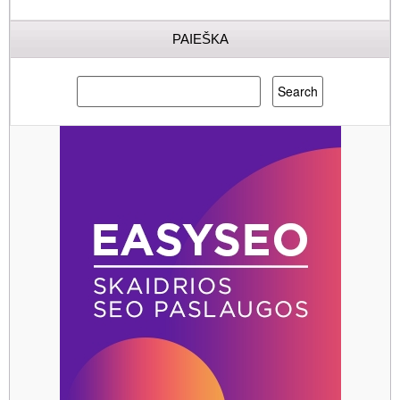
PAIEŠKA