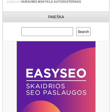
Loreta
on
VAIRAVIMO MOKYKLA AUTOEKSTERNAS
PAIEŠKA