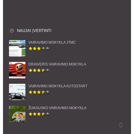
NAUJAI ĮVERTINTI
VAIRAVIMO MOKYKLA JTMC
DRAIVERIS VAIRAVIMO MOKYKLA
VAIRAVIMO MOKYKLA AUTOSTART
ŽUKAUSKO VAIRAVIMO MOKYKLA