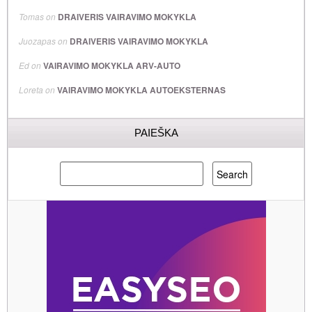
Tomas
on
DRAIVERIS VAIRAVIMO MOKYKLA
Juozapas
on
DRAIVERIS VAIRAVIMO MOKYKLA
Ed
on
VAIRAVIMO MOKYKLA ARV-AUTO
Loreta
on
VAIRAVIMO MOKYKLA AUTOEKSTERNAS
PAIEŠKA