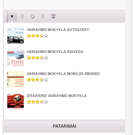
VAIRAVIMO MOKYKLA AUTOSTART
VAIRAVIMO MOKYKLA RIGVEDA
VAIRAVIMO MOKYKLA MOBILŪS ŽMONĖS
DRAIVERIS VAIRAVIMO MOKYKLA
PATARIMAI